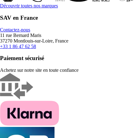
Découvrir toutes nos marques
SAV en France
Contactez-nous
11 rue Bernard Maris
37270 Montlouis-sur-Loire, France
+33 1 86 47 62 58
Paiement sécurisé
Achetez sur notre site en toute confiance