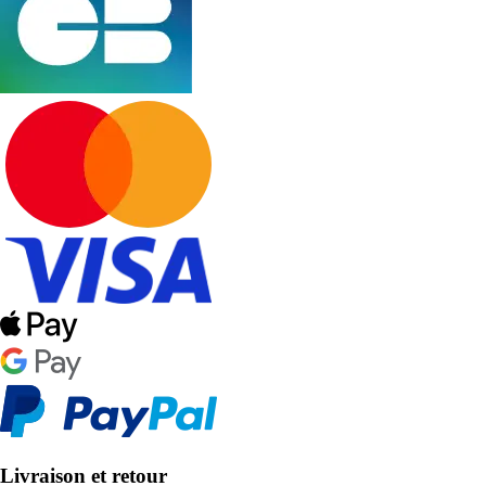
Livraison et retour