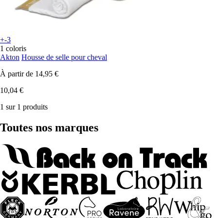
+-3
1 coloris
Akton
Housse de selle pour cheval
À partir de
14,95 €
10,04 €
1 sur 1 produits
Toutes nos marques