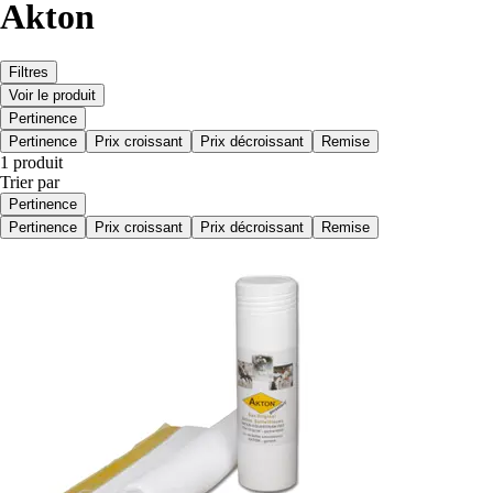
Akton
Filtres
Voir le produit
Pertinence
Pertinence
Prix croissant
Prix décroissant
Remise
1 produit
Trier par
Pertinence
Pertinence
Prix croissant
Prix décroissant
Remise