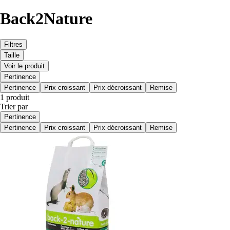
Back2Nature
Filtres
Taille
Voir le produit
Pertinence
Pertinence
Prix croissant
Prix décroissant
Remise
1 produit
Trier par
Pertinence
Pertinence
Prix croissant
Prix décroissant
Remise