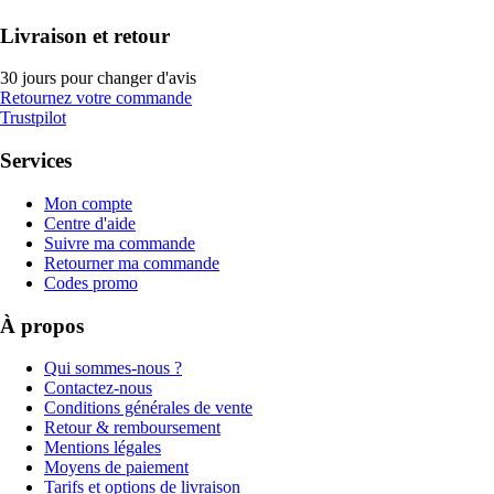
Livraison et retour
30 jours pour changer d'avis
Retournez votre commande
Trustpilot
Services
Mon compte
Centre d'aide
Suivre ma commande
Retourner ma commande
Codes promo
À propos
Qui sommes-nous ?
Contactez-nous
Conditions générales de vente
Retour & remboursement
Mentions légales
Moyens de paiement
Tarifs et options de livraison