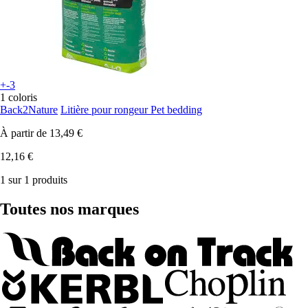
+-3
1 coloris
Back2Nature
Litière pour rongeur Pet bedding
À partir de
13,49 €
12,16 €
1 sur 1 produits
Toutes nos marques