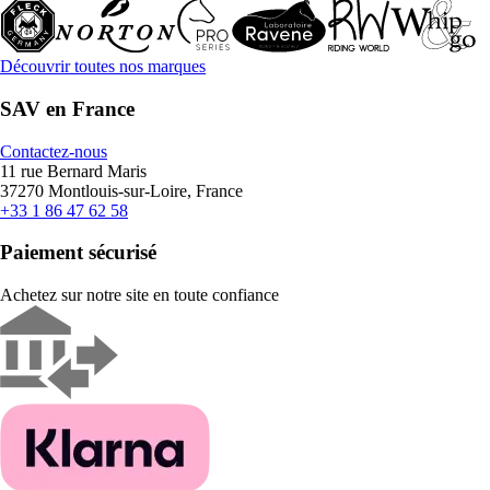
Découvrir toutes nos marques
SAV en France
Contactez-nous
11 rue Bernard Maris
37270 Montlouis-sur-Loire, France
+33 1 86 47 62 58
Paiement sécurisé
Achetez sur notre site en toute confiance