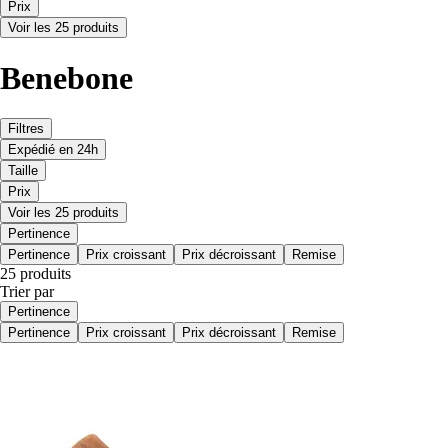
Prix
Voir les 25 produits
Benebone
Filtres
Expédié en 24h
Taille
Prix
Voir les 25 produits
Pertinence
Pertinence
Prix croissant
Prix décroissant
Remise
25 produits
Trier par
Pertinence
Pertinence
Prix croissant
Prix décroissant
Remise