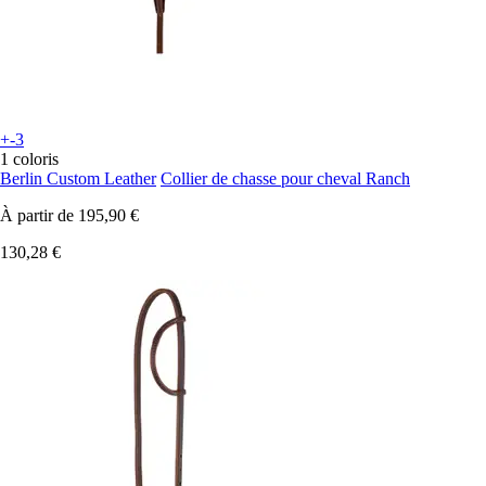
+-3
1 coloris
Berlin Custom Leather
Collier de chasse pour cheval Ranch
À partir de
195,90 €
130,28 €