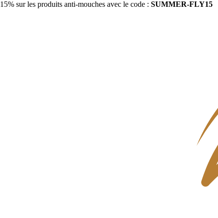
15% sur les produits anti-mouches avec le code :
SUMMER-FLY15