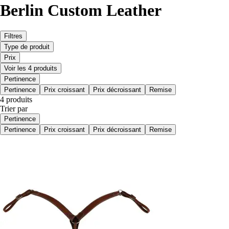
Berlin Custom Leather
Filtres
Type de produit
Prix
Voir les 4 produits
Pertinence
Pertinence
Prix croissant
Prix décroissant
Remise
4 produits
Trier par
Pertinence
Pertinence
Prix croissant
Prix décroissant
Remise