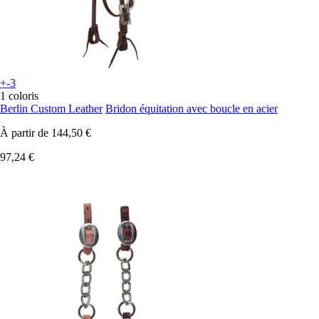
+-3
1 coloris
Berlin Custom Leather
Bridon équitation avec boucle en acier
À partir de
144,50 €
97,24 €