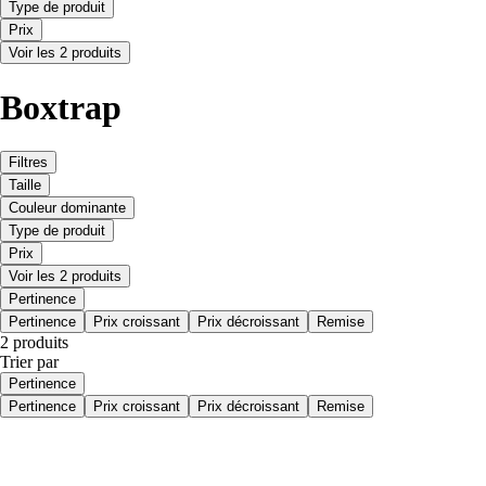
Type de produit
Prix
Voir les 2 produits
Boxtrap
Filtres
Taille
Couleur dominante
Type de produit
Prix
Voir les 2 produits
Pertinence
Pertinence
Prix croissant
Prix décroissant
Remise
2 produits
Trier par
Pertinence
Pertinence
Prix croissant
Prix décroissant
Remise