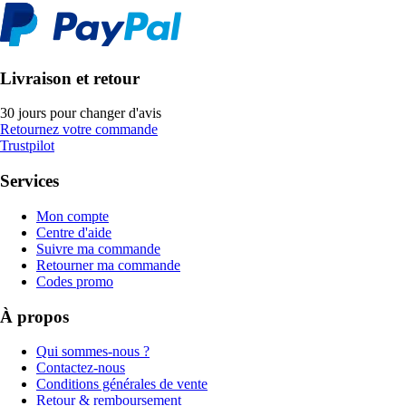
Livraison et retour
30 jours pour changer d'avis
Retournez votre commande
Trustpilot
Services
Mon compte
Centre d'aide
Suivre ma commande
Retourner ma commande
Codes promo
À propos
Qui sommes-nous ?
Contactez-nous
Conditions générales de vente
Retour & remboursement