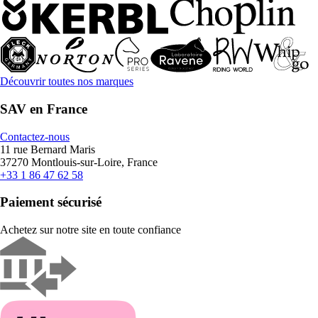
Découvrir toutes nos marques
SAV en France
Contactez-nous
11 rue Bernard Maris
37270 Montlouis-sur-Loire, France
+33 1 86 47 62 58
Paiement sécurisé
Achetez sur notre site en toute confiance