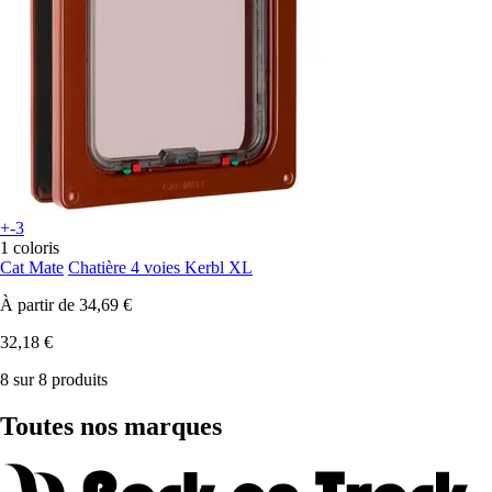
+-3
1 coloris
Cat Mate
Chatière 4 voies Kerbl XL
À partir de
34,69 €
32,18 €
8 sur 8 produits
Toutes nos marques