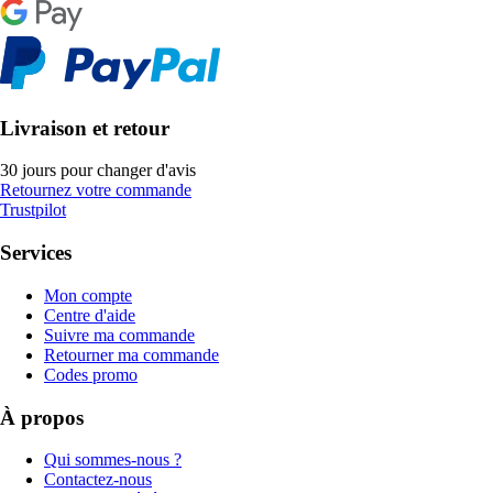
Livraison et retour
30 jours pour changer d'avis
Retournez votre commande
Trustpilot
Services
Mon compte
Centre d'aide
Suivre ma commande
Retourner ma commande
Codes promo
À propos
Qui sommes-nous ?
Contactez-nous