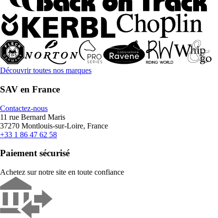
Découvrir toutes nos marques
SAV en France
Contactez-nous
11 rue Bernard Maris
37270 Montlouis-sur-Loire, France
+33 1 86 47 62 58
Paiement sécurisé
Achetez sur notre site en toute confiance