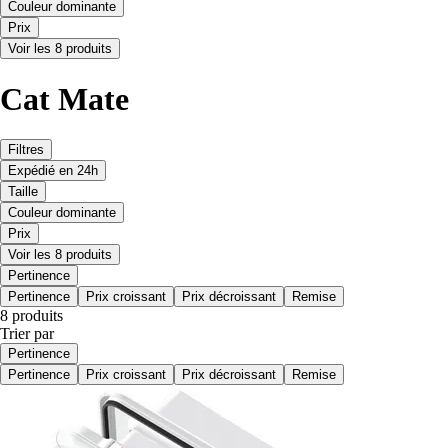
Couleur dominante
Prix
Voir les 8 produits
Cat Mate
Filtres
Expédié en 24h
Taille
Couleur dominante
Prix
Voir les 8 produits
Pertinence
Pertinence
Prix croissant
Prix décroissant
Remise
8 produits
Trier par
Pertinence
Pertinence
Prix croissant
Prix décroissant
Remise