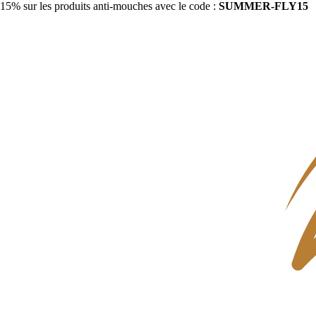
15% sur les produits anti-mouches avec le code :
SUMMER-FLY15