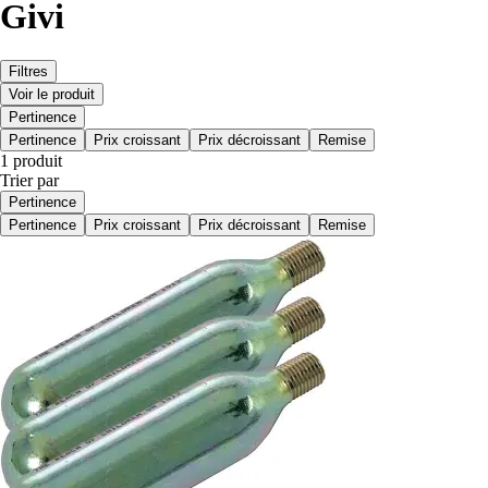
Givi
Filtres
Voir le produit
Pertinence
Pertinence
Prix croissant
Prix décroissant
Remise
1 produit
Trier par
Pertinence
Pertinence
Prix croissant
Prix décroissant
Remise