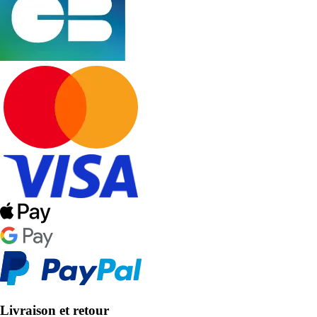
Livraison et retour