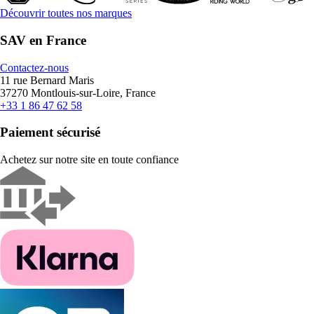
Découvrir toutes nos marques
SAV en France
Contactez-nous
11 rue Bernard Maris
37270 Montlouis-sur-Loire, France
+33 1 86 47 62 58
Paiement sécurisé
Achetez sur notre site en toute confiance