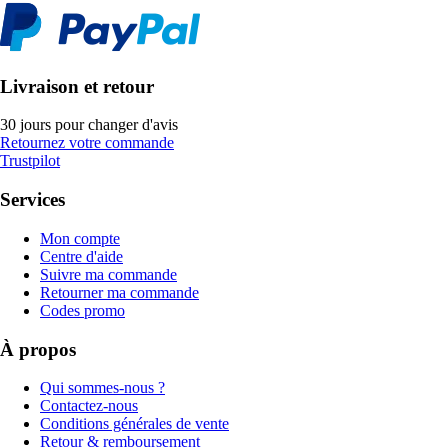
Livraison et retour
30 jours pour changer d'avis
Retournez votre commande
Trustpilot
Services
Mon compte
Centre d'aide
Suivre ma commande
Retourner ma commande
Codes promo
À propos
Qui sommes-nous ?
Contactez-nous
Conditions générales de vente
Retour & remboursement