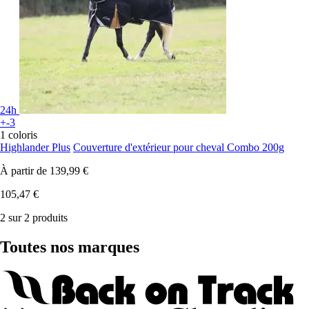
24h
+-3
1 coloris
Highlander Plus
Couverture d'extérieur pour cheval Combo 200g
À partir de
139,99 €
105,47 €
2 sur 2 produits
Toutes nos marques