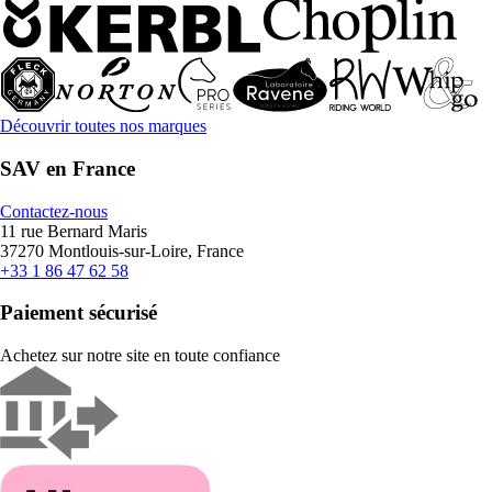
Découvrir toutes nos marques
SAV en France
Contactez-nous
11 rue Bernard Maris
37270 Montlouis-sur-Loire, France
+33 1 86 47 62 58
Paiement sécurisé
Achetez sur notre site en toute confiance