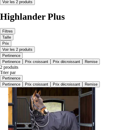
Voir les 2 produits
Highlander Plus
Filtres
Taille
Prix
Voir les 2 produits
Pertinence
Pertinence
Prix croissant
Prix décroissant
Remise
2 produits
Trier par
Pertinence
Pertinence
Prix croissant
Prix décroissant
Remise