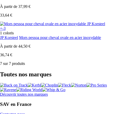
À partir de
37,99 €
33,64 €
+-3
1 coloris
JP Korsteel
Mors pessoa pour cheval ovale en acier inoxydable
À partir de
44,50 €
36,74 €
7 sur 7 produits
Toutes nos marques
Découvrir toutes nos marques
SAV en France