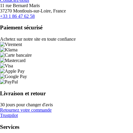
Contactez-nous
11 rue Bernard Maris
37270 Montlouis-sur-Loire, France
+33 1 86 47 62 58
Paiement sécurisé
Achetez sur notre site en toute confiance
Livraison et retour
30 jours pour changer d'avis
Retournez votre commande
Trustpilot
Services