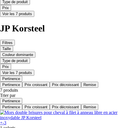
Type de produit
Prix
Voir les 7 produits
JP Korsteel
Filtres
Taille
Couleur dominante
Type de produit
Prix
Voir les 7 produits
Pertinence
Pertinence
Prix croissant
Prix décroissant
Remise
7 produits
Trier par
Pertinence
Pertinence
Prix croissant
Prix décroissant
Remise
+-3
1 coloris