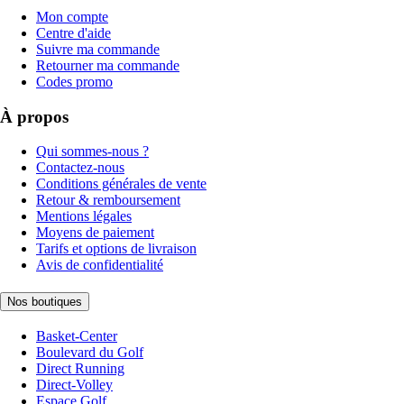
Mon compte
Centre d'aide
Suivre ma commande
Retourner ma commande
Codes promo
À propos
Qui sommes-nous ?
Contactez-nous
Conditions générales de vente
Retour & remboursement
Mentions légales
Moyens de paiement
Tarifs et options de livraison
Avis de confidentialité
Nos boutiques
Basket-Center
Boulevard du Golf
Direct Running
Direct-Volley
Espace Golf