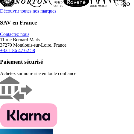
Découvrir toutes nos marques
SAV en France
Contactez-nous
11 rue Bernard Maris
37270 Montlouis-sur-Loire, France
+33 1 86 47 62 58
Paiement sécurisé
Achetez sur notre site en toute confiance