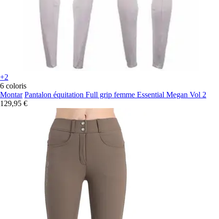
+2
6 coloris
Montar
Pantalon équitation Full grip femme Essential Megan Vol 2
129,95 €