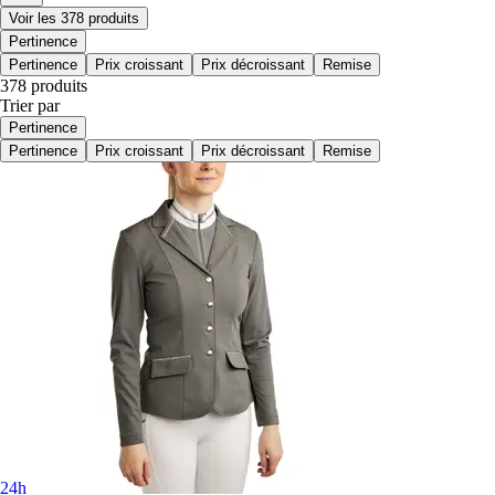
Voir les 378 produits
Pertinence
Pertinence
Prix croissant
Prix décroissant
Remise
378 produits
Trier par
Pertinence
Pertinence
Prix croissant
Prix décroissant
Remise
24h