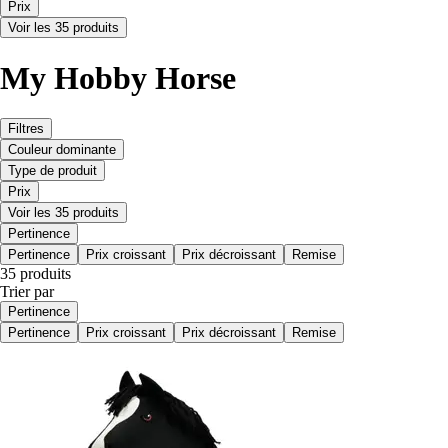
Prix
Voir les 35 produits
My Hobby Horse
Filtres
Couleur dominante
Type de produit
Prix
Voir les 35 produits
Pertinence
Pertinence
Prix croissant
Prix décroissant
Remise
35 produits
Trier par
Pertinence
Pertinence
Prix croissant
Prix décroissant
Remise