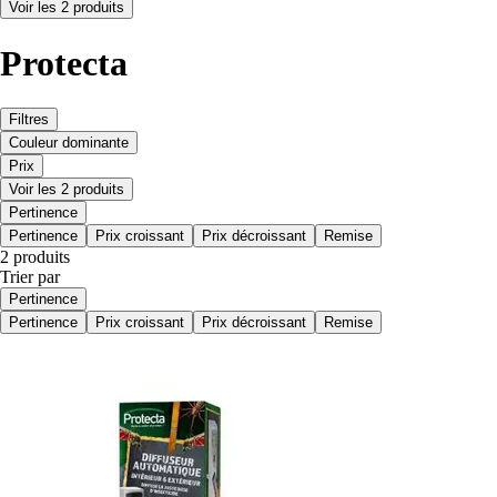
Voir les 2 produits
Protecta
Filtres
Couleur dominante
Prix
Voir les 2 produits
Pertinence
Pertinence
Prix croissant
Prix décroissant
Remise
2 produits
Trier par
Pertinence
Pertinence
Prix croissant
Prix décroissant
Remise