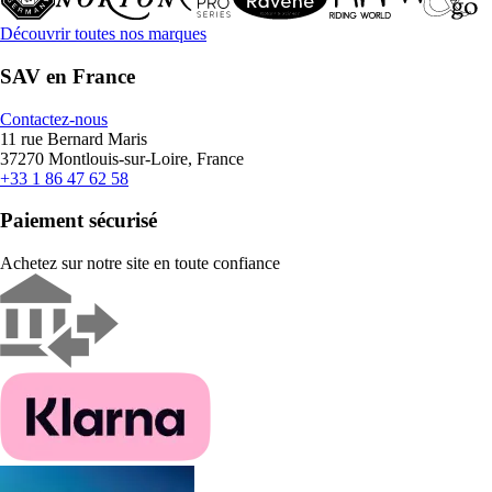
Découvrir toutes nos marques
SAV en France
Contactez-nous
11 rue Bernard Maris
37270 Montlouis-sur-Loire, France
+33 1 86 47 62 58
Paiement sécurisé
Achetez sur notre site en toute confiance