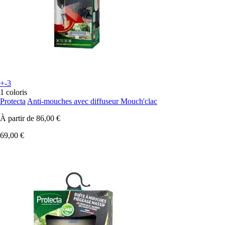
+-3
1 coloris
Protecta
Anti-mouches avec diffuseur Mouch'clac
À partir de
86,00 €
69,00 €