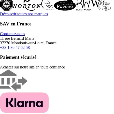
Découvrir toutes nos marques
SAV en France
Contactez-nous
11 rue Bernard Maris
37270 Montlouis-sur-Loire, France
+33 1 86 47 62 58
Paiement sécurisé
Achetez sur notre site en toute confiance