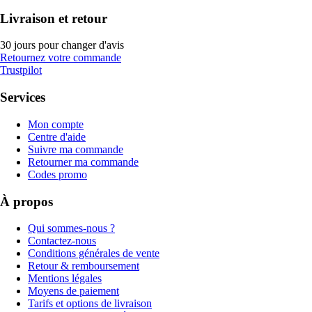
Livraison et retour
30 jours pour changer d'avis
Retournez votre commande
Trustpilot
Services
Mon compte
Centre d'aide
Suivre ma commande
Retourner ma commande
Codes promo
À propos
Qui sommes-nous ?
Contactez-nous
Conditions générales de vente
Retour & remboursement
Mentions légales
Moyens de paiement
Tarifs et options de livraison