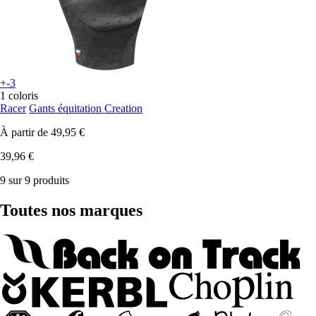
+-3
1 coloris
Racer
Gants équitation Creation
À partir de
49,95 €
39,96 €
9 sur 9 produits
Toutes nos marques