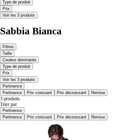
Type de produit
Prix
Voir les 3 produits
Sabbia Bianca
Filtres
Taille
Couleur dominante
Type de produit
Prix
Voir les 3 produits
Pertinence
Pertinence
Prix croissant
Prix décroissant
Remise
3 produits
Trier par
Pertinence
Pertinence
Prix croissant
Prix décroissant
Remise