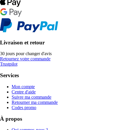
Livraison et retour
30 jours pour changer d'avis
Retournez votre commande
Trustpilot
Services
Mon compte
Centre d'aide
Suivre ma commande
Retourner ma commande
Codes promo
À propos
Qui sommes-nous ?