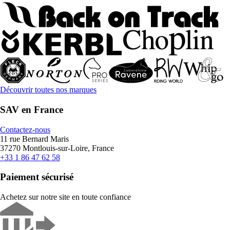
Découvrir toutes nos marques
SAV en France
Contactez-nous
11 rue Bernard Maris
37270 Montlouis-sur-Loire, France
+33 1 86 47 62 58
Paiement sécurisé
Achetez sur notre site en toute confiance