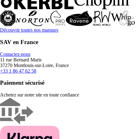
Découvrir toutes nos marques
SAV en France
Contactez-nous
11 rue Bernard Maris
37270 Montlouis-sur-Loire, France
+33 1 86 47 62 58
Paiement sécurisé
Achetez sur notre site en toute confiance