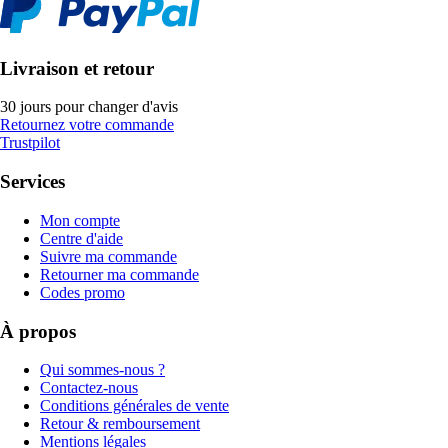
Livraison et retour
30 jours pour changer d'avis
Retournez votre commande
Trustpilot
Services
Mon compte
Centre d'aide
Suivre ma commande
Retourner ma commande
Codes promo
À propos
Qui sommes-nous ?
Contactez-nous
Conditions générales de vente
Retour & remboursement
Mentions légales