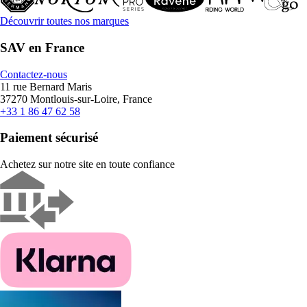
Découvrir toutes nos marques
SAV en France
Contactez-nous
11 rue Bernard Maris
37270 Montlouis-sur-Loire, France
+33 1 86 47 62 58
Paiement sécurisé
Achetez sur notre site en toute confiance