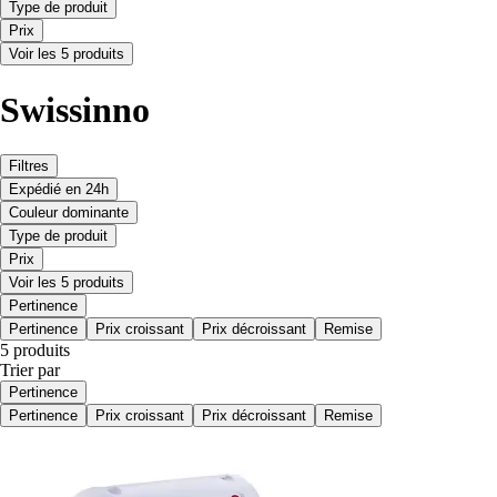
Type de produit
Prix
Voir les 5 produits
Swissinno
Filtres
Expédié en 24h
Couleur dominante
Type de produit
Prix
Voir les 5 produits
Pertinence
Pertinence
Prix croissant
Prix décroissant
Remise
5 produits
Trier par
Pertinence
Pertinence
Prix croissant
Prix décroissant
Remise