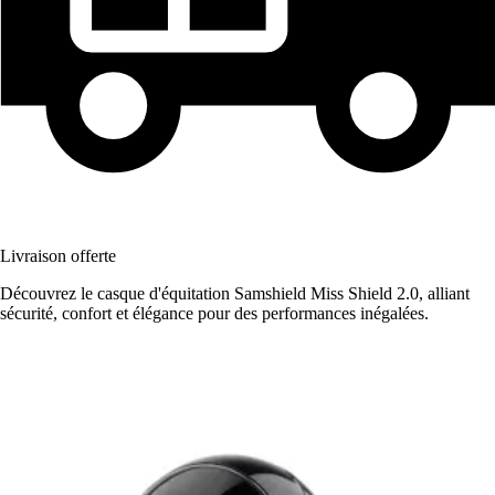
Livraison offerte
Découvrez le casque d'équitation Samshield Miss Shield 2.0, alliant
sécurité, confort et élégance pour des performances inégalées.