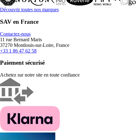
Découvrir toutes nos marques
SAV en France
Contactez-nous
11 rue Bernard Maris
37270 Montlouis-sur-Loire, France
+33 1 86 47 62 58
Paiement sécurisé
Achetez sur notre site en toute confiance