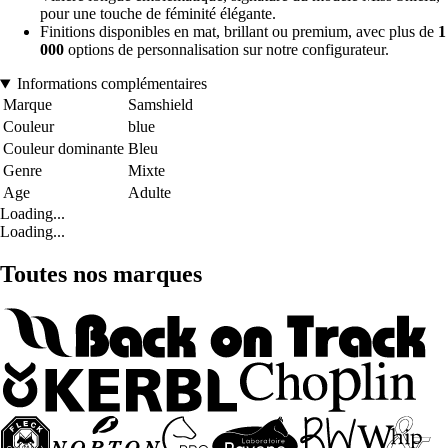
pour une touche de féminité élégante.
Finitions disponibles en mat, brillant ou premium, avec plus de
1
000
options de personnalisation sur notre configurateur.
Informations complémentaires
Marque
Samshield
Couleur
blue
Couleur dominante
Bleu
Genre
Mixte
Age
Adulte
Loading...
Loading...
Toutes nos marques