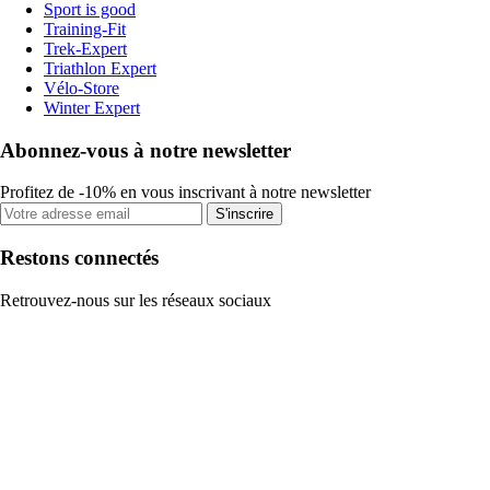
Sport is good
Training-Fit
Trek-Expert
Triathlon Expert
Vélo-Store
Winter Expert
Abonnez-vous à notre newsletter
Profitez de -10% en vous inscrivant à notre newsletter
S'inscrire
Restons connectés
Retrouvez-nous sur les réseaux sociaux