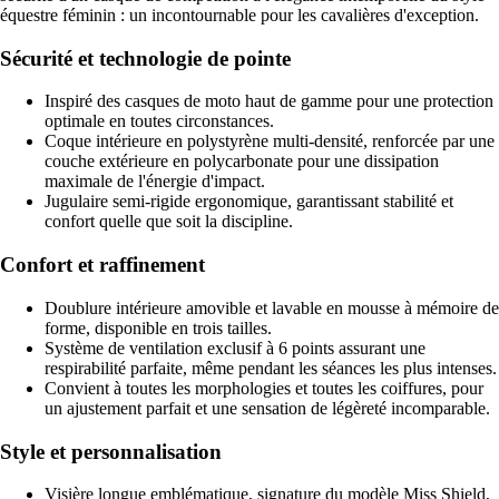
équestre féminin : un incontournable pour les cavalières d'exception.
Sécurité et technologie de pointe
Inspiré des casques de moto haut de gamme pour une protection
optimale en toutes circonstances.
Coque intérieure en polystyrène multi-densité, renforcée par une
couche extérieure en polycarbonate pour une dissipation
maximale de l'énergie d'impact.
Jugulaire semi-rigide ergonomique, garantissant stabilité et
confort quelle que soit la discipline.
Confort et raffinement
Doublure intérieure amovible et lavable en mousse à mémoire de
forme, disponible en trois tailles.
Système de ventilation exclusif à 6 points assurant une
respirabilité parfaite, même pendant les séances les plus intenses.
Convient à toutes les morphologies et toutes les coiffures, pour
un ajustement parfait et une sensation de légèreté incomparable.
Style et personnalisation
Visière longue emblématique, signature du modèle Miss Shield,