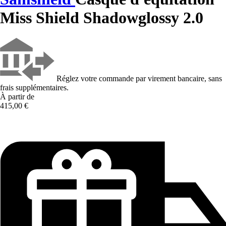
Miss Shield Shadowglossy 2.0
Réglez votre commande par virement bancaire, sans
frais supplémentaires.
À partir de
415,00 €