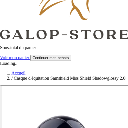
Sous-total du panier
Voir mon panier
Continuer mes achats
Loading...
Accueil
/
Casque d'équitation Samshield Miss Shield Shadowglossy 2.0