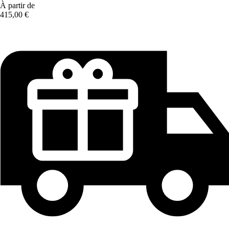
À partir de
415,00 €