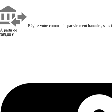
Réglez votre commande par virement bancaire, sans f
À partir de
365,00 €