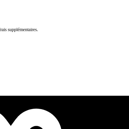
rais supplémentaires.