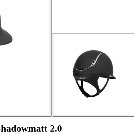
Shadowmatt 2.0