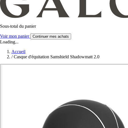
Sous-total du panier
Voir mon panier
Continuer mes achats
Loading...
Accueil
/
Casque d'équitation Samshield Shadowmatt 2.0