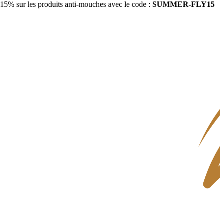
15% sur les produits anti-mouches avec le code :
SUMMER-FLY15