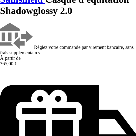
Shadowglossy 2.0
Réglez votre commande par virement bancaire, sans
frais supplémentaires.
À partir de
365,00 €