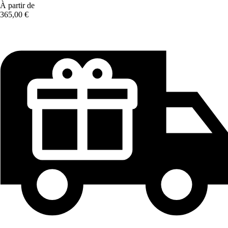
À partir de
365,00 €