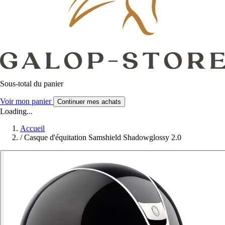
Sous-total du panier
Voir mon panier
Continuer mes achats
Loading...
Accueil
/
Casque d'équitation Samshield Shadowglossy 2.0