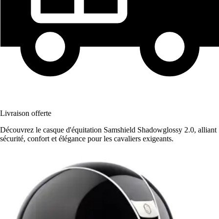
Livraison offerte
Découvrez le casque d'équitation Samshield Shadowglossy 2.0, alliant
sécurité, confort et élégance pour les cavaliers exigeants.