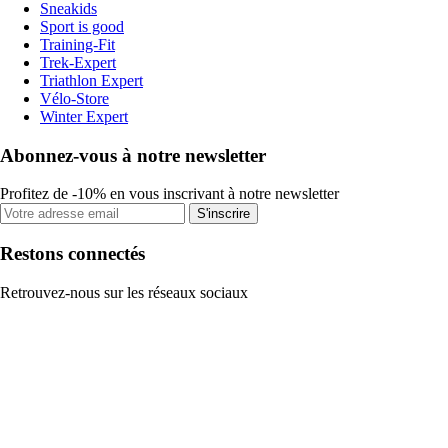
Sneakids
Sport is good
Training-Fit
Trek-Expert
Triathlon Expert
Vélo-Store
Winter Expert
Abonnez-vous à notre newsletter
Profitez de -10% en vous inscrivant à notre newsletter
S'inscrire
Restons connectés
Retrouvez-nous sur les réseaux sociaux