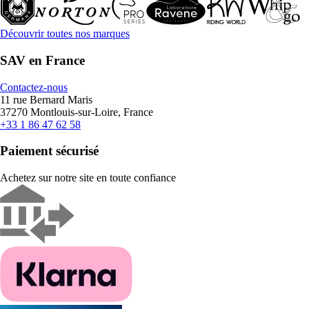
Découvrir toutes nos marques
SAV en France
Contactez-nous
11 rue Bernard Maris
37270 Montlouis-sur-Loire, France
+33 1 86 47 62 58
Paiement sécurisé
Achetez sur notre site en toute confiance