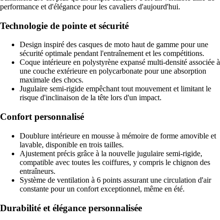
performance et d'élégance pour les cavaliers d'aujourd'hui.
Technologie de pointe et sécurité
Design inspiré des casques de moto haut de gamme pour une
sécurité optimale pendant l'entraînement et les compétitions.
Coque intérieure en polystyrène expansé multi-densité associée à
une couche extérieure en polycarbonate pour une absorption
maximale des chocs.
Jugulaire semi-rigide empêchant tout mouvement et limitant le
risque d'inclinaison de la tête lors d'un impact.
Confort personnalisé
Doublure intérieure en mousse à mémoire de forme amovible et
lavable, disponible en trois tailles.
Ajustement précis grâce à la nouvelle jugulaire semi-rigide,
compatible avec toutes les coiffures, y compris le chignon des
entraîneurs.
Système de ventilation à 6 points assurant une circulation d'air
constante pour un confort exceptionnel, même en été.
Durabilité et élégance personnalisée