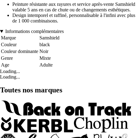
Peinture résistante aux rayures et service après-vente Samshield
valable 5 ans en cas de chute ou de changements esthétiques.
Design intemporel et raffiné, personnalisable à l'infini avec plus
de 1 000 combinaisons.
Informations complémentaires
Marque
Samshield
Couleur
black
Couleur dominante
Noir
Genre
Mixte
Age
Adulte
Loading...
Loading...
Toutes nos marques