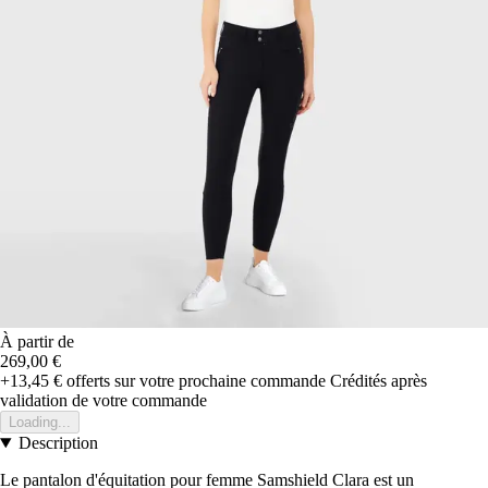
À partir de
269,00 €
+13,45 €
offerts sur votre prochaine commande
Crédités après
validation de votre commande
Loading...
Description
Le pantalon d'équitation pour femme Samshield Clara est un