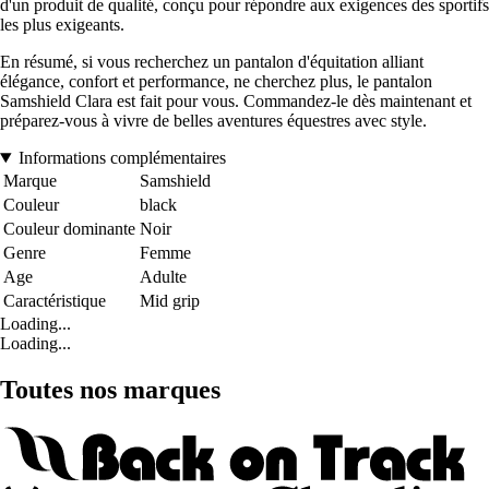
d'un produit de qualité, conçu pour répondre aux exigences des sportifs
les plus exigeants.
En résumé, si vous recherchez un pantalon d'équitation alliant
élégance, confort et performance, ne cherchez plus, le pantalon
Samshield Clara est fait pour vous. Commandez-le dès maintenant et
préparez-vous à vivre de belles aventures équestres avec style.
Informations complémentaires
Marque
Samshield
Couleur
black
Couleur dominante
Noir
Genre
Femme
Age
Adulte
Caractéristique
Mid grip
Loading...
Loading...
Toutes nos marques