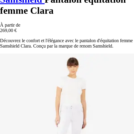
femme Clara
À partir de
269,00 €
Découvrez le confort et l'élégance avec le pantalon d'équitation femme
Samshield Clara. Conçu par la marque de renom Samshield.