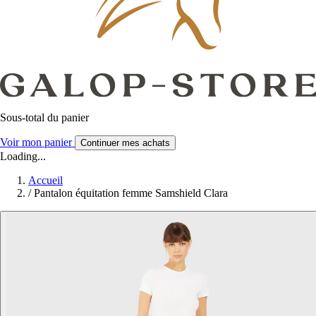
Sous-total du panier
Voir mon panier
Continuer mes achats
Loading...
Accueil
/
Pantalon équitation femme Samshield Clara