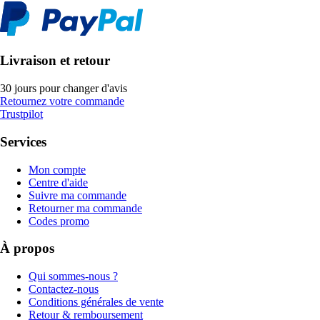
Livraison et retour
30 jours pour changer d'avis
Retournez votre commande
Trustpilot
Services
Mon compte
Centre d'aide
Suivre ma commande
Retourner ma commande
Codes promo
À propos
Qui sommes-nous ?
Contactez-nous
Conditions générales de vente
Retour & remboursement