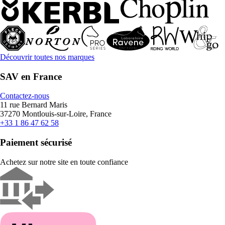
Découvrir toutes nos marques
SAV en France
Contactez-nous
11 rue Bernard Maris
37270 Montlouis-sur-Loire, France
+33 1 86 47 62 58
Paiement sécurisé
Achetez sur notre site en toute confiance