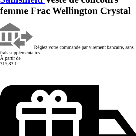
femme Frac Wellington Crystal
Réglez votre commande par virement bancaire, sans
frais supplémentaires.
À partir de
315,83 €