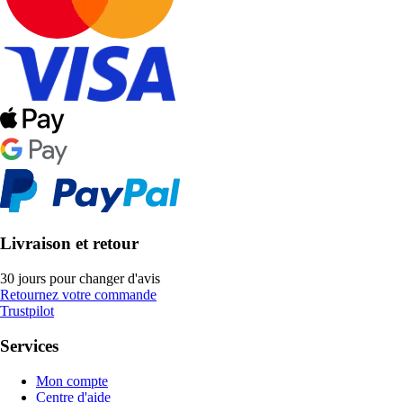
Livraison et retour
30 jours pour changer d'avis
Retournez votre commande
Trustpilot
Services
Mon compte
Centre d'aide