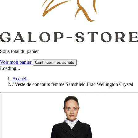
Sous-total du panier
Voir mon panier
Continuer mes achats
Loading...
Accueil
/
Veste de concours femme Samshield Frac Wellington Crystal