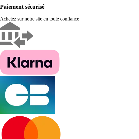
Paiement sécurisé
Achetez sur notre site en toute confiance