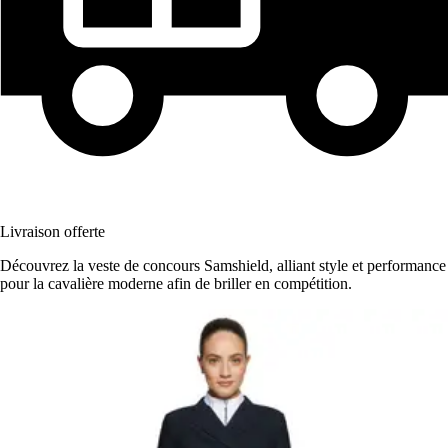
Livraison offerte
Découvrez la veste de concours Samshield, alliant style et performance
pour la cavalière moderne afin de briller en compétition.