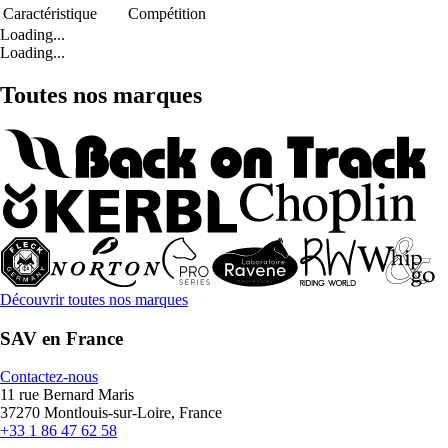
Caractéristique
Compétition
Loading...
Loading...
Toutes nos marques
Découvrir toutes nos marques
SAV en France
Contactez-nous
11 rue Bernard Maris
37270 Montlouis-sur-Loire, France
+33 1 86 47 62 58