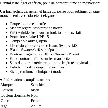
Crystal reste léger et aérien, pour un confort ultime en mouvement.
Un frac technique, aérien et luxueux, pensé pour sublimer chaque
mouvement avec sobriété et élégance.
Coupe longue et cintrée
Matière légère, respirante et stretch
Effet wrinkle free pour un look toujours parfait
Protection solaire UPF 15
Compatible airbag zip'in
Liseré du col décoré de cristaux Swarovski®
Blason Swarovski® sur l'épaule
Boutons magnétiques Black Chrome à l'avant
Faux boutons raffinés sur les manchettes
Sans doublure intérieure pour une légèreté maximale
Entretien facile, compatible machine
Style premium, technique et moderne
Informations complémentaires
Marque
Samshield
Couleur
black
Couleur dominante
Noir
Genre
Femme
Age
Adulte