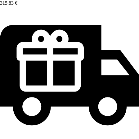
315,83 €