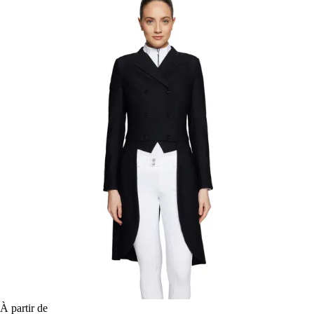
À partir de