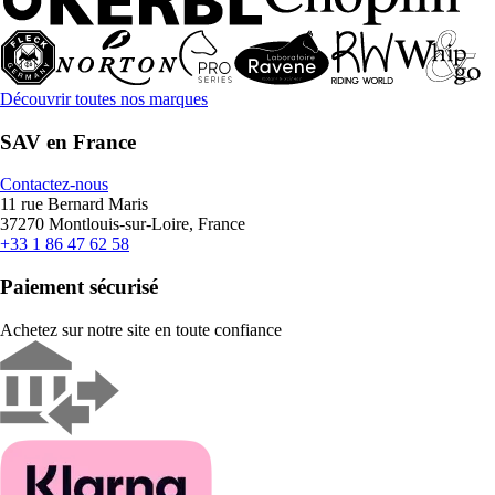
Découvrir toutes nos marques
SAV en France
Contactez-nous
11 rue Bernard Maris
37270 Montlouis-sur-Loire, France
+33 1 86 47 62 58
Paiement sécurisé
Achetez sur notre site en toute confiance