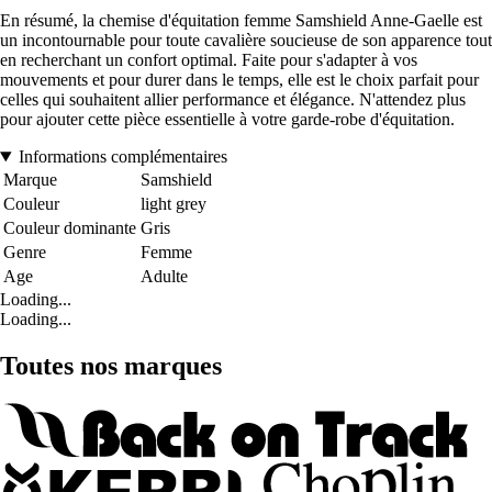
En résumé, la chemise d'équitation femme Samshield Anne-Gaelle est
un incontournable pour toute cavalière soucieuse de son apparence tout
en recherchant un confort optimal. Faite pour s'adapter à vos
mouvements et pour durer dans le temps, elle est le choix parfait pour
celles qui souhaitent allier performance et élégance. N'attendez plus
pour ajouter cette pièce essentielle à votre garde-robe d'équitation.
Informations complémentaires
Marque
Samshield
Couleur
light grey
Couleur dominante
Gris
Genre
Femme
Age
Adulte
Loading...
Loading...
Toutes nos marques