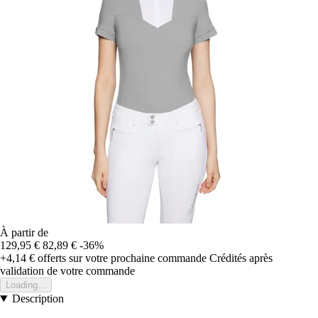
À partir de
129,95 €
82,89 €
-36%
+4,14 €
offerts sur votre prochaine commande
Crédités après
validation de votre commande
Loading...
Description