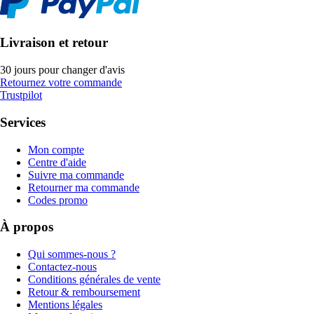
Livraison et retour
30 jours pour changer d'avis
Retournez votre commande
Trustpilot
Services
Mon compte
Centre d'aide
Suivre ma commande
Retourner ma commande
Codes promo
À propos
Qui sommes-nous ?
Contactez-nous
Conditions générales de vente
Retour & remboursement
Mentions légales