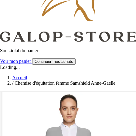
Sous-total du panier
Voir mon panier
Continuer mes achats
Loading...
Accueil
/
Chemise d'équitation femme Samshield Anne-Gaelle