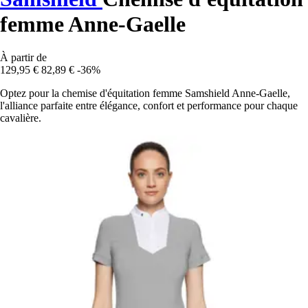
femme Anne-Gaelle
À partir de
129,95 €
82,89 €
-36%
Optez pour la chemise d'équitation femme Samshield Anne-Gaelle,
l'alliance parfaite entre élégance, confort et performance pour chaque
cavalière.