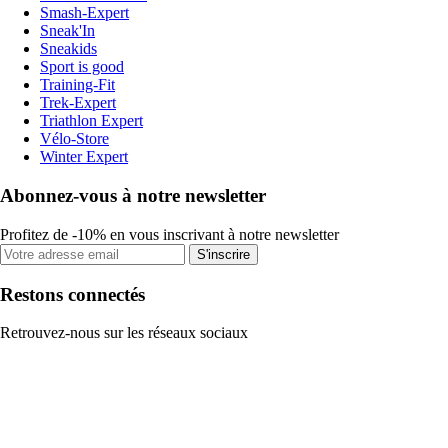
Smash-Expert
Sneak'In
Sneakids
Sport is good
Training-Fit
Trek-Expert
Triathlon Expert
Vélo-Store
Winter Expert
Abonnez-vous à notre newsletter
Profitez de -10% en vous inscrivant à notre newsletter
S'inscrire
Restons connectés
Retrouvez-nous sur les réseaux sociaux