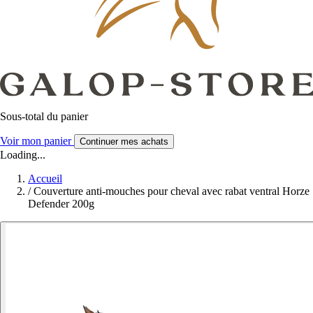
Sous-total du panier
Voir mon panier
Continuer mes achats
Loading...
Accueil
/
Couverture anti-mouches pour cheval avec rabat ventral Horze
Defender 200g