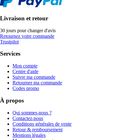
Livraison et retour
30 jours pour changer d'avis
Retournez votre commande
Trustpilot
Services
Mon compte
Centre d'aide
Suivre ma commande
Retourner ma commande
Codes promo
À propos
Qui sommes-nous ?
Contactez-nous
Conditions générales de vente
Retour & remboursement
Mentions légales