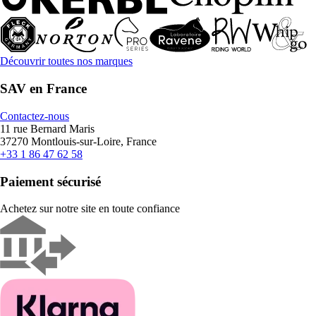
Découvrir toutes nos marques
SAV en France
Contactez-nous
11 rue Bernard Maris
37270 Montlouis-sur-Loire, France
+33 1 86 47 62 58
Paiement sécurisé
Achetez sur notre site en toute confiance