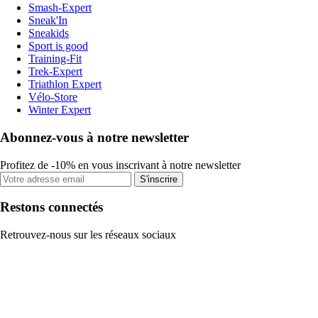
Smash-Expert
Sneak'In
Sneakids
Sport is good
Training-Fit
Trek-Expert
Triathlon Expert
Vélo-Store
Winter Expert
Abonnez-vous à notre newsletter
Profitez de -10% en vous inscrivant à notre newsletter
S'inscrire
Restons connectés
Retrouvez-nous sur les réseaux sociaux