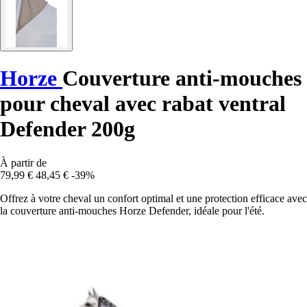
Horze
Couverture anti-mouches
pour cheval avec rabat ventral
Defender 200g
À partir de
79,99 €
48,45 €
-39%
Offrez à votre cheval un confort optimal et une protection efficace avec
la couverture anti-mouches Horze Defender, idéale pour l'été.