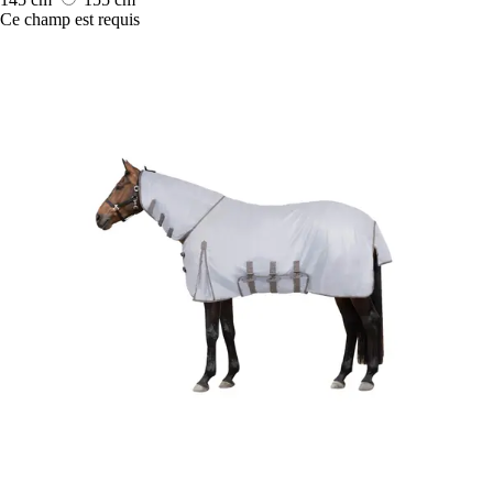
Ce champ est requis