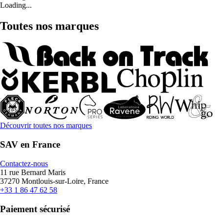
Loading...
Toutes nos marques
Découvrir toutes nos marques
SAV en France
Contactez-nous
11 rue Bernard Maris
37270 Montlouis-sur-Loire, France
+33 1 86 47 62 58
Paiement sécurisé