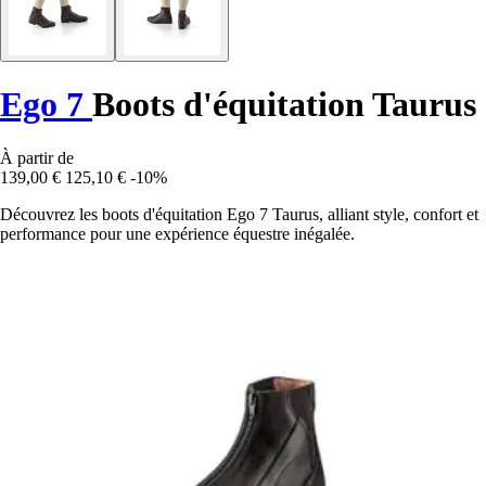
Ego 7
Boots d'équitation Taurus
À partir de
139,00 €
125,10 €
-10%
Découvrez les boots d'équitation Ego 7 Taurus, alliant style, confort et
performance pour une expérience équestre inégalée.