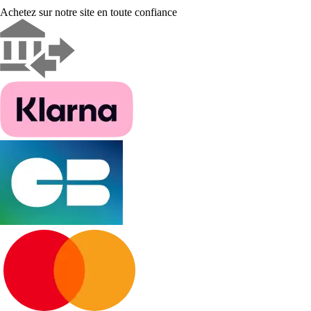
Achetez sur notre site en toute confiance