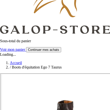
Sous-total du panier
Voir mon panier
Continuer mes achats
Loading...
Accueil
/
Boots d'équitation Ego 7 Taurus