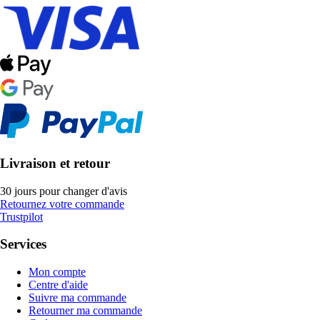
Livraison et retour
30 jours pour changer d'avis
Retournez votre commande
Trustpilot
Services
Mon compte
Centre d'aide
Suivre ma commande
Retourner ma commande