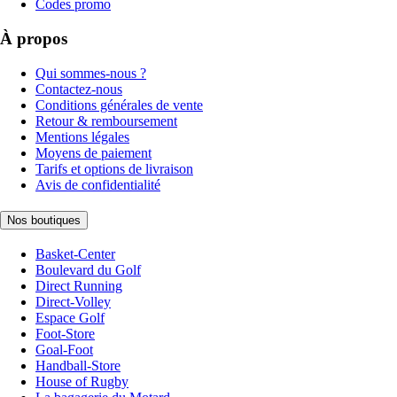
Codes promo
À propos
Qui sommes-nous ?
Contactez-nous
Conditions générales de vente
Retour & remboursement
Mentions légales
Moyens de paiement
Tarifs et options de livraison
Avis de confidentialité
Nos boutiques
Basket-Center
Boulevard du Golf
Direct Running
Direct-Volley
Espace Golf
Foot-Store
Goal-Foot
Handball-Store
House of Rugby