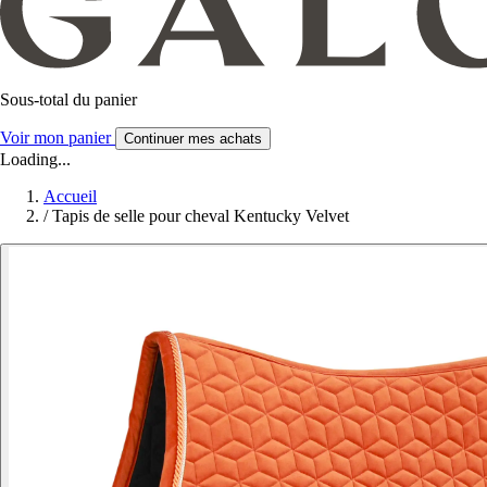
Sous-total du panier
Voir mon panier
Continuer mes achats
Loading...
Accueil
/
Tapis de selle pour cheval Kentucky Velvet