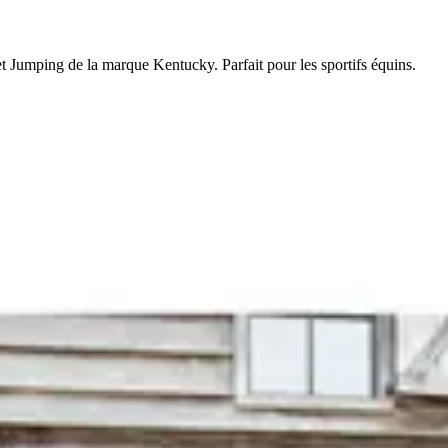
vet Jumping de la marque Kentucky. Parfait pour les sportifs équins.