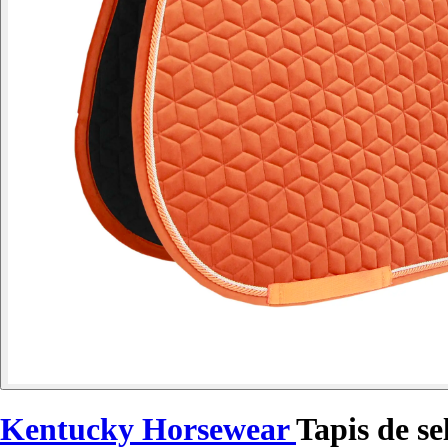
Kentucky Horsewear
Tapis de se