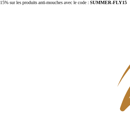
15% sur les produits anti-mouches avec le code :
SUMMER-FLY15