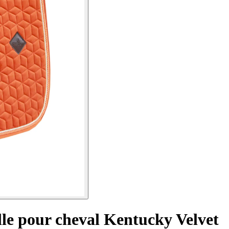
lle pour cheval Kentucky Velvet