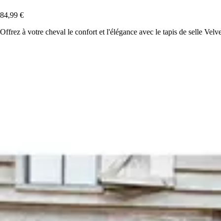
84,99 €
Offrez à votre cheval le confort et l'élégance avec le tapis de selle Vel