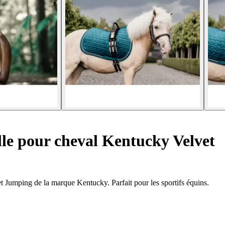
lle pour cheval Kentucky Velvet
vet Jumping de la marque Kentucky. Parfait pour les sportifs équins.