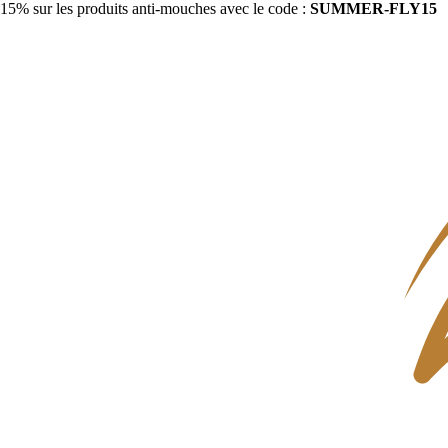
15% sur les produits anti-mouches avec le code :
SUMMER-FLY15