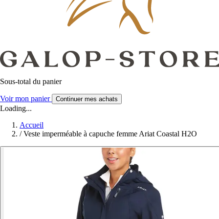
Sous-total du panier
Voir mon panier
Continuer mes achats
Loading...
Accueil
/
Veste imperméable à capuche femme Ariat Coastal H2O