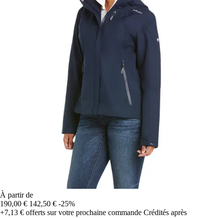
À partir de
190,00 €
142,50 €
-25%
+7,13 €
offerts sur votre prochaine commande
Crédités après