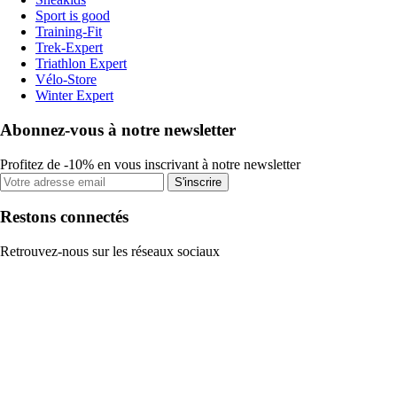
Sport is good
Training-Fit
Trek-Expert
Triathlon Expert
Vélo-Store
Winter Expert
Abonnez-vous à notre newsletter
Profitez de -10% en vous inscrivant à notre newsletter
S'inscrire
Restons connectés
Retrouvez-nous sur les réseaux sociaux