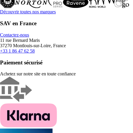
Découvrir toutes nos marques
SAV en France
Contactez-nous
11 rue Bernard Maris
37270 Montlouis-sur-Loire, France
+33 1 86 47 62 58
Paiement sécurisé
Achetez sur notre site en toute confiance