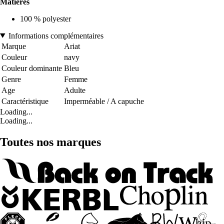
Matières
100 % polyester
Informations complémentaires
Marque
Ariat
Couleur
navy
Couleur dominante
Bleu
Genre
Femme
Age
Adulte
Caractéristique
Imperméable / A capuche
Loading...
Loading...
Toutes nos marques