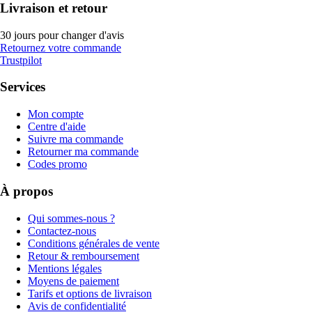
Livraison et retour
30 jours pour changer d'avis
Retournez votre commande
Trustpilot
Services
Mon compte
Centre d'aide
Suivre ma commande
Retourner ma commande
Codes promo
À propos
Qui sommes-nous ?
Contactez-nous
Conditions générales de vente
Retour & remboursement
Mentions légales
Moyens de paiement
Tarifs et options de livraison
Avis de confidentialité