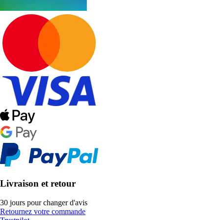
Livraison et retour
30 jours pour changer d'avis
Retournez votre commande