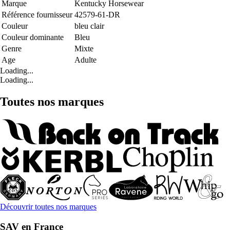
Marque
Kentucky Horsewear
Référence fournisseur
42579-61-DR
Couleur
bleu clair
Couleur dominante
Bleu
Genre
Mixte
Age
Adulte
Loading...
Loading...
Toutes nos marques
Découvrir toutes nos marques
SAV en France