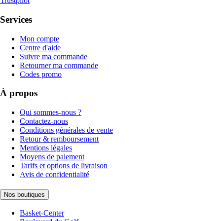
Trustpilot
Services
Mon compte
Centre d'aide
Suivre ma commande
Retourner ma commande
Codes promo
À propos
Qui sommes-nous ?
Contactez-nous
Conditions générales de vente
Retour & remboursement
Mentions légales
Moyens de paiement
Tarifs et options de livraison
Avis de confidentialité
Nos boutiques
Basket-Center