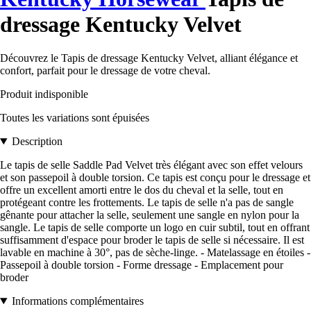
dressage Kentucky Velvet
Découvrez le Tapis de dressage Kentucky Velvet, alliant élégance et
confort, parfait pour le dressage de votre cheval.
Produit indisponible
Toutes les variations sont épuisées
Description
Le tapis de selle Saddle Pad Velvet très élégant avec son effet velours
et son passepoil à double torsion. Ce tapis est conçu pour le dressage et
offre un excellent amorti entre le dos du cheval et la selle, tout en
protégeant contre les frottements. Le tapis de selle n'a pas de sangle
gênante pour attacher la selle, seulement une sangle en nylon pour la
sangle. Le tapis de selle comporte un logo en cuir subtil, tout en offrant
suffisamment d'espace pour broder le tapis de selle si nécessaire. Il est
lavable en machine à 30°, pas de sèche-linge. - Matelassage en étoiles -
Passepoil à double torsion - Forme dressage - Emplacement pour
broder
Informations complémentaires