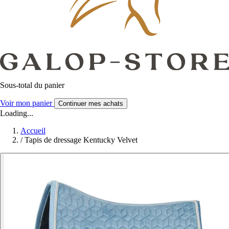
Sous-total du panier
Voir mon panier
Continuer mes achats
Loading...
Accueil
/
Tapis de dressage Kentucky Velvet