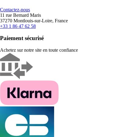
Contactez-nous
11 rue Bernard Maris
37270 Montlouis-sur-Loire, France
+33 1 86 47 62 58
Paiement sécurisé
Achetez sur notre site en toute confiance