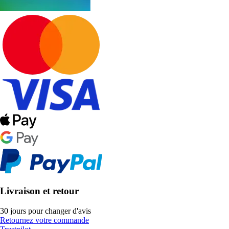
Livraison et retour
30 jours pour changer d'avis
Retournez votre commande