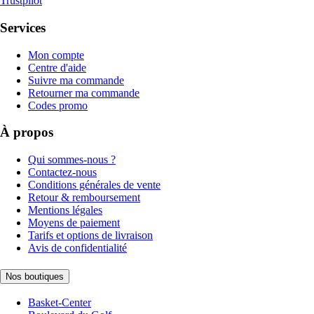
Trustpilot
Services
Mon compte
Centre d'aide
Suivre ma commande
Retourner ma commande
Codes promo
À propos
Qui sommes-nous ?
Contactez-nous
Conditions générales de vente
Retour & remboursement
Mentions légales
Moyens de paiement
Tarifs et options de livraison
Avis de confidentialité
Nos boutiques
Basket-Center