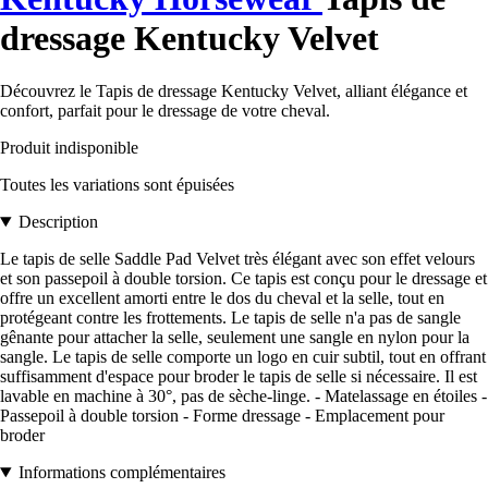
dressage Kentucky Velvet
Découvrez le Tapis de dressage Kentucky Velvet, alliant élégance et
confort, parfait pour le dressage de votre cheval.
Produit indisponible
Toutes les variations sont épuisées
Description
Le tapis de selle Saddle Pad Velvet très élégant avec son effet velours
et son passepoil à double torsion. Ce tapis est conçu pour le dressage et
offre un excellent amorti entre le dos du cheval et la selle, tout en
protégeant contre les frottements. Le tapis de selle n'a pas de sangle
gênante pour attacher la selle, seulement une sangle en nylon pour la
sangle. Le tapis de selle comporte un logo en cuir subtil, tout en offrant
suffisamment d'espace pour broder le tapis de selle si nécessaire. Il est
lavable en machine à 30°, pas de sèche-linge. - Matelassage en étoiles -
Passepoil à double torsion - Forme dressage - Emplacement pour
broder
Informations complémentaires