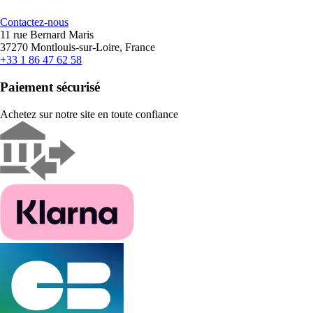
Contactez-nous
11 rue Bernard Maris
37270 Montlouis-sur-Loire, France
+33 1 86 47 62 58
Paiement sécurisé
Achetez sur notre site en toute confiance