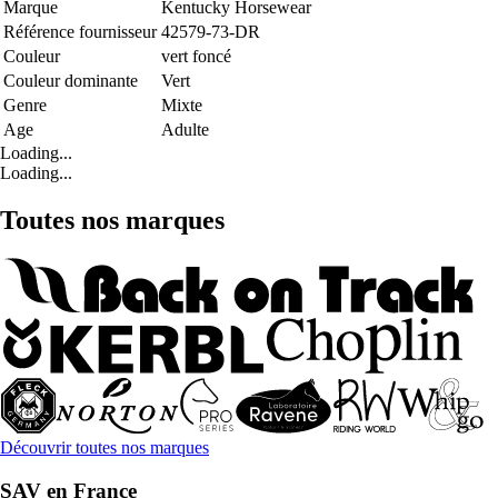
Marque
Kentucky Horsewear
Référence fournisseur
42579-73-DR
Couleur
vert foncé
Couleur dominante
Vert
Genre
Mixte
Age
Adulte
Loading...
Loading...
Toutes nos marques
Découvrir toutes nos marques
SAV en France