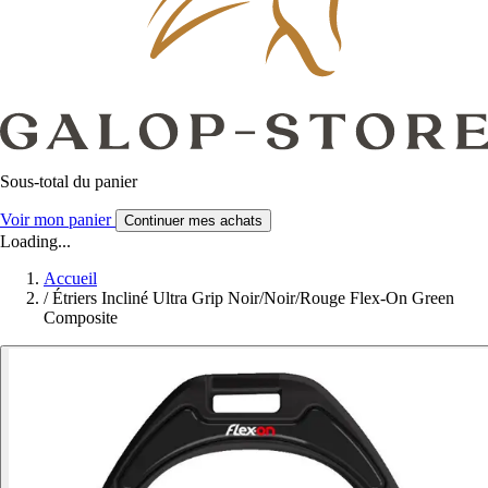
Sous-total du panier
Voir mon panier
Continuer mes achats
Loading...
Accueil
/
Étriers Incliné Ultra Grip Noir/Noir/Rouge Flex-On Green
Composite