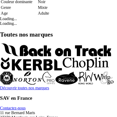
Couleur dominante
Noir
Genre
Mixte
Age
Adulte
Loading...
Loading...
Toutes nos marques
Découvrir toutes nos marques
SAV en France
Contactez-nous
11 rue Bernard Maris