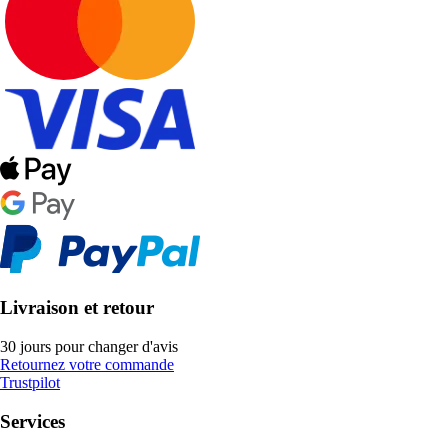
Livraison et retour
30 jours pour changer d'avis
Retournez votre commande
Trustpilot
Services