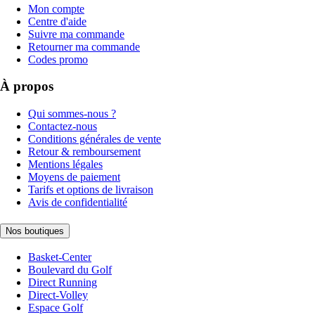
Mon compte
Centre d'aide
Suivre ma commande
Retourner ma commande
Codes promo
À propos
Qui sommes-nous ?
Contactez-nous
Conditions générales de vente
Retour & remboursement
Mentions légales
Moyens de paiement
Tarifs et options de livraison
Avis de confidentialité
Nos boutiques
Basket-Center
Boulevard du Golf
Direct Running
Direct-Volley
Espace Golf