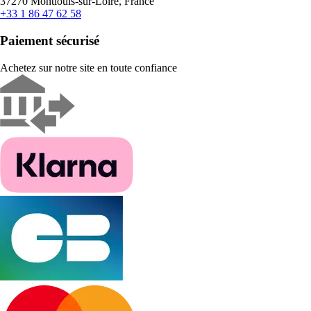
37270 Montlouis-sur-Loire, France
+33 1 86 47 62 58
Paiement sécurisé
Achetez sur notre site en toute confiance