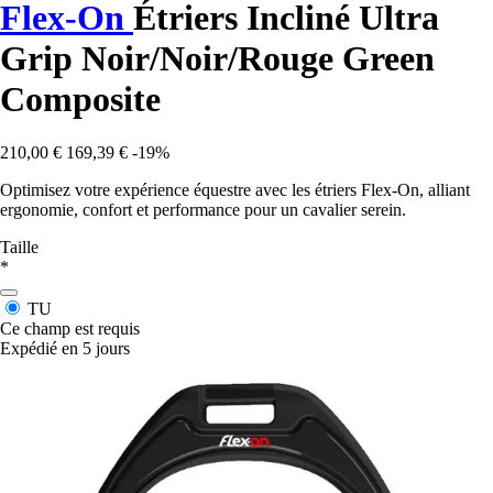
Flex-On
Étriers Incliné Ultra
Grip Noir/Noir/Rouge Green
Composite
210,00 €
169,39 €
-19%
Optimisez votre expérience équestre avec les étriers Flex-On, alliant
ergonomie, confort et performance pour un cavalier serein.
Taille
*
TU
Ce champ est requis
Expédié en 5 jours