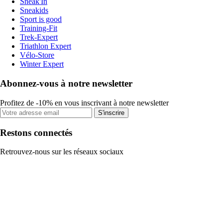
Sneak'In
Sneakids
Sport is good
Training-Fit
Trek-Expert
Triathlon Expert
Vélo-Store
Winter Expert
Abonnez-vous à notre newsletter
Profitez de -10% en vous inscrivant à notre newsletter
S'inscrire
Restons connectés
Retrouvez-nous sur les réseaux sociaux