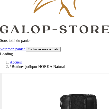
Sous-total du panier
Voir mon panier
Continuer mes achats
Loading...
Accueil
/
Bottines jodhpur HORKA Natural