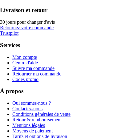
Livraison et retour
30 jours pour changer d'avis
Retournez votre commande
Trustpilot
Services
Mon compte
Centre d'aide
Suivre ma commande
Retourner ma commande
Codes promo
À propos
Qui sommes-nous ?
Contactez-nous
Conditions générales de vente
Retour & remboursement
Mentions légales
Moyens de paiement
Tarifs et options de livraison