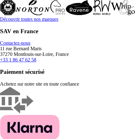
Découvrir toutes nos marques
SAV en France
Contactez-nous
11 rue Bernard Maris
37270 Montlouis-sur-Loire, France
+33 1 86 47 62 58
Paiement sécurisé
Achetez sur notre site en toute confiance