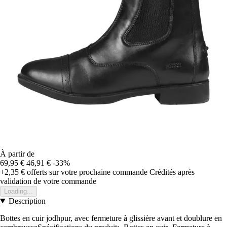
À partir de
69,95 €
46,91 €
-33%
+2,35 €
offerts sur votre prochaine commande
Crédités après
validation de votre commande
Loading...
Description
Bottes en cuir jodhpur, avec fermeture à glissière avant et doublure en